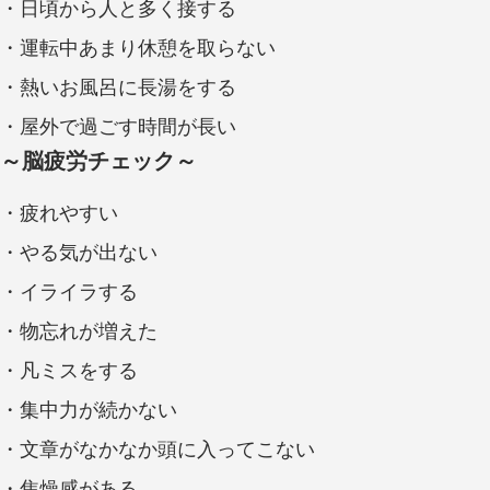
・日頃から人と多く接する
・運転中あまり休憩を取らない
・熱いお風呂に長湯をする
・屋外で過ごす時間が長い
～脳疲労チェック～
・疲れやすい
・やる気が出ない
・イライラする
・物忘れが増えた
・凡ミスをする
・集中力が続かない
・文章がなかなか頭に入ってこない
・焦燥感がある