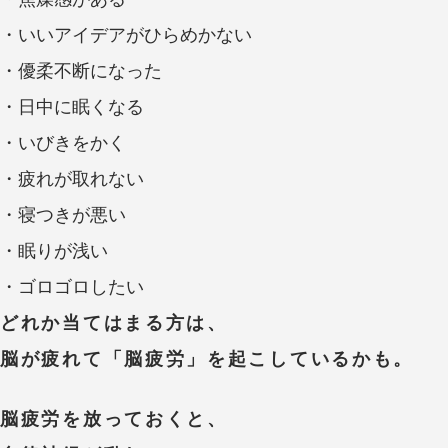
・いいアイデアがひらめかない
・優柔不断になった
・日中に眠くなる
・いびきをかく
・疲れが取れない
・寝つきが悪い
・眠りが浅い
・ゴロゴロしたい
どれか当てはまる方は、
脳が疲れて「脳疲労」を起こしているかも。
脳疲労を放っておくと、