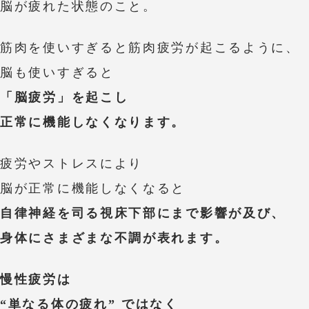
脳が疲れた状態のこと。
筋肉を使いすぎると筋肉疲労が起こるように、
脳も使いすぎると
「脳疲労」を起こし
正常に機能しなくなります。
疲労やストレスにより
脳が正常に機能しなくなると
自律神経を司る視床下部にまで影響が及び、
身体にさまざまな不調が表れます。
慢性疲労は
“単なる体の疲れ” ではなく