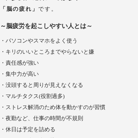
「脳の疲れ」
です。
～脳疲労を起こしやすい人とは～
・パソコンやスマホをよく使う
・キリのいいところまでやらないと嫌
・責任感が強い
・集中力が高い
・没頭すると周りが見えなくなる
・マルチタクス(役割過多)
・ストレス解消のため体を動かすのが習慣
・夜勤など、仕事の時間が不規則
・休日は予定を詰める