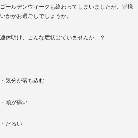
ゴールデンウィークも終わってしまいましたが、皆様
いかがお過ごしでしょうか。
連休明け、こんな症状出ていませんか…？
・気分が落ち込む
・頭が痛い
・だるい