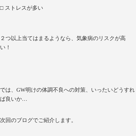
□ ストレスが多い
２つ以上当てはまるようなら、気象病のリスクが高
い！
では、GW明けの体調不良への対策、いったいどうすれ
ば良いか…
次回のブログでご紹介します。