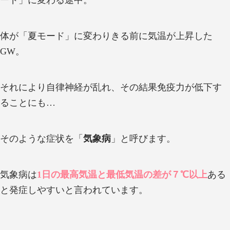
体が「夏モード」に変わりきる前に気温が上昇した
GW。
それにより自律神経が乱れ、その結果免疫力が低下す
ることにも…
そのような症状を「
気象病
」と呼びます。
気象病は
1日の最高気温と最低気温の差が７℃以上
ある
と発症しやすいと言われています。