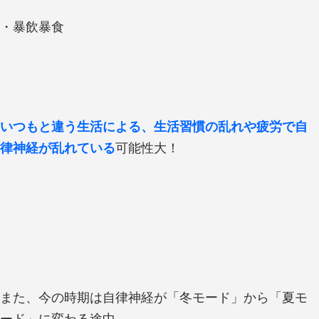
・暴飲暴食
いつもと違う生活による、生活習慣の乱れや疲労で自
律神経が乱れている
可能性大！
また、今の時期は自律神経が「冬モード」から「夏モ
ード」に変わる途中。