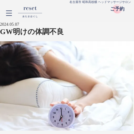
名古屋市 昭和高校横 ヘッドマッサージサロン
ご予約
2024.05.07
GW明けの体調不良