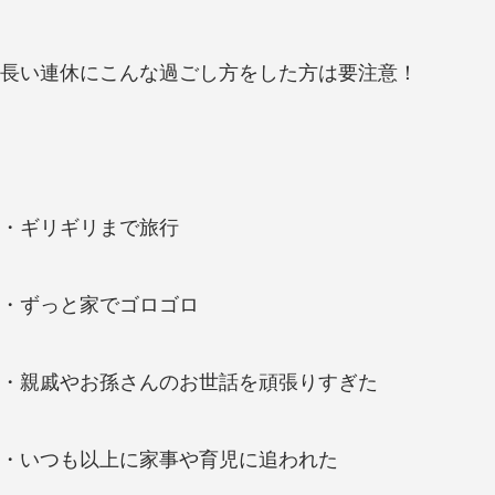
長い連休にこんな過ごし方をした方は要注意！
・ギリギリまで旅行
・ずっと家でゴロゴロ
・親戚やお孫さんのお世話を頑張りすぎた
・いつも以上に家事や育児に追われた