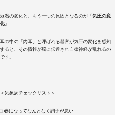
気温の変化と、もう一つの原因となるのが「
気圧の変
化
」
耳の中の「内耳」と呼ばれる器官が気圧の変化を感知
すると、その情報が脳に伝達され自律神経が乱れるの
です。
＜気象病チェックリスト＞
□ 春になってなんとなく調子が悪い